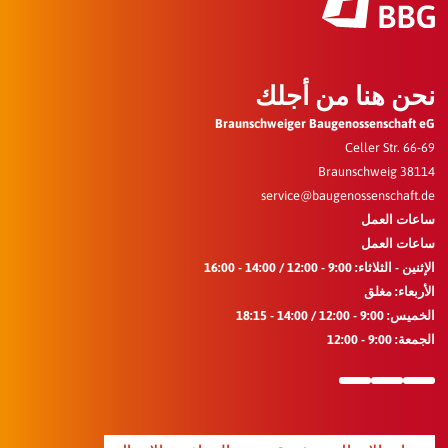
نحن هنا من أجلك
Braunschweiger Baugenossenschaft eG
Celler Str. 66-69
38114 Braunschweig
service@baugenossenschaft.de
ساعات العمل
ساعات العمل
الإثنين - الثلاثاء: 9:00 - 12:00 / 14:00 - 16:00
الأربعاء: مغلق
الخميس: 9:00 - 12:00 / 14:00 - 18:15
الجمعة: 9:00 - 12:00