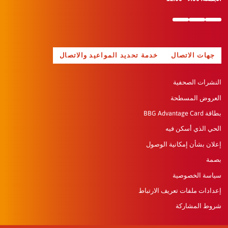
جهات الاتصال
خدمة تحديد المواعيد والاتصال
النشرات الصحفية
العروض المسطحة
بطاقة BBG Advantage Card
الحي الذي أسكن فيه
إعلان بشأن إمكانية الوصول
بصمة
سياسة الخصوصية
إعدادات ملفات تعريف الارتباط
شروط المشاركة