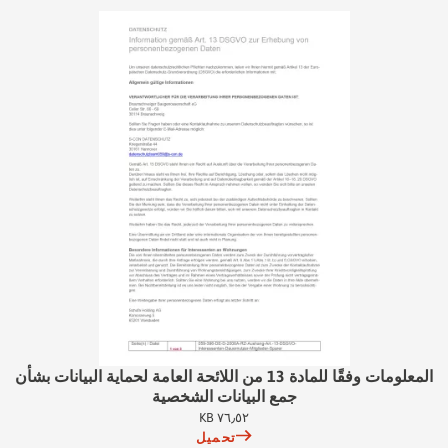
المعلومات وفقًا للمادة 13 من اللائحة العامة لحماية البيانات بشأن
جمع البيانات الشخصية
٧٦٫٥٢ KB
تحميل