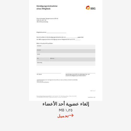
إلغاء عضوية أحد الأعضاء
١٫٢٥ MB
تحميل