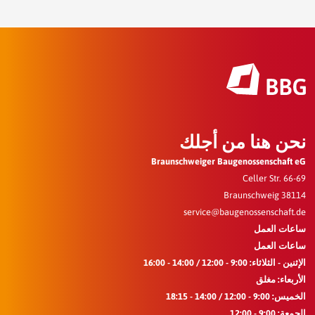
نحن هنا من أجلك
Braunschweiger Baugenossenschaft eG
Celler Str. 66-69
38114 Braunschweig
service@baugenossenschaft.de
ساعات العمل
ساعات العمل
الإثنين - الثلاثاء: 9:00 - 12:00 / 14:00 - 16:00
الأربعاء: مغلق
الخميس: 9:00 - 12:00 / 14:00 - 18:15
الجمعة: 9:00 - 12:00