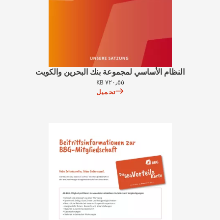
النظام الأساسي لمجموعة بنك البحرين والكويت
٧٢٠٫٥٥ KB
تحميل