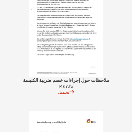
ملاحظات حول إجراءات خصم ضريبة الكنيسة
٢٫٣٨ MB
تحميل