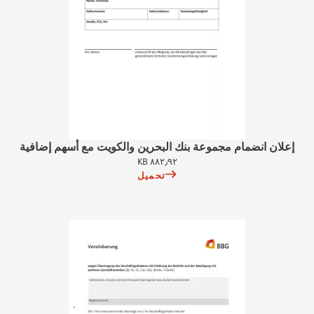
إعلان انضمام مجموعة بنك البحرين والكويت مع أسهم إضافية
٨٨٢٫٩٢ KB
تحميل