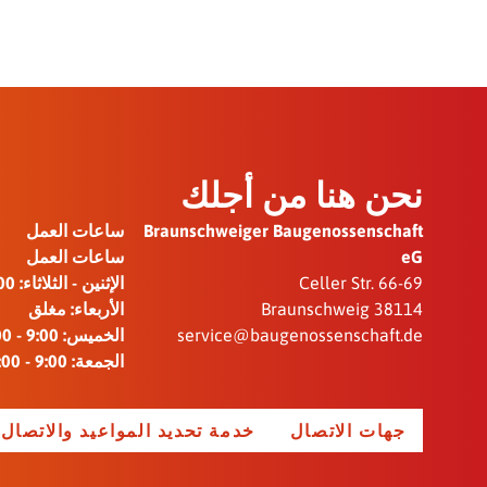
نحن هنا من أجلك
Braunschweiger Baugenossenschaft
ساعات العمل
eG
ساعات العمل
Celler Str. 66-69
الإثنين - الثلاثاء: 9:00 - 12:00 / 14:00 - 16:00
38114 Braunschweig
الأربعاء: مغلق
service@baugenossenschaft.de
الخميس: 9:00 - 12:00 / 14:00 - 18:15
الجمعة: 9:00 - 12:00
جهات الاتصال
خدمة تحديد المواعيد والاتصال