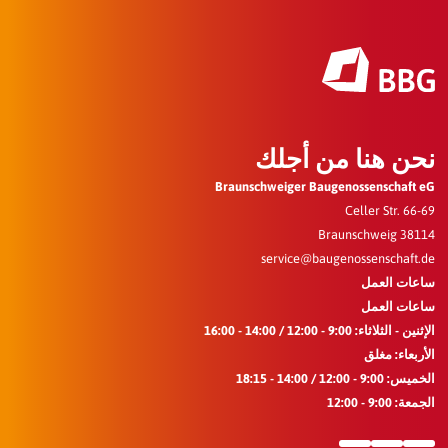
نحن هنا من أجلك
Braunschweiger Baugenossenschaft eG
Celler Str. 66-69
38114 Braunschweig
service@baugenossenschaft.de
ساعات العمل
ساعات العمل
الإثنين - الثلاثاء: 9:00 - 12:00 / 14:00 - 16:00
الأربعاء: مغلق
الخميس: 9:00 - 12:00 / 14:00 - 18:15
الجمعة: 9:00 - 12:00