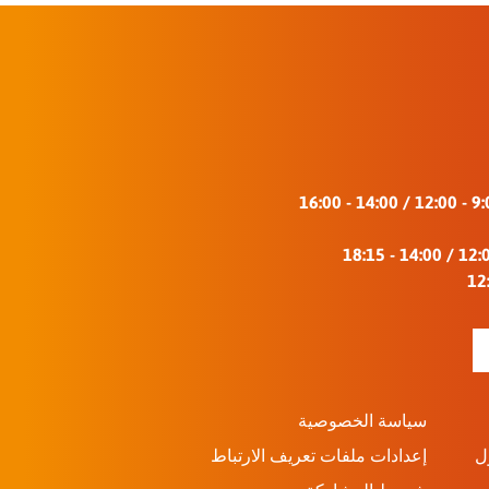
سياسة الخصوصية
ل
إعدادات ملفات تعريف الارتباط