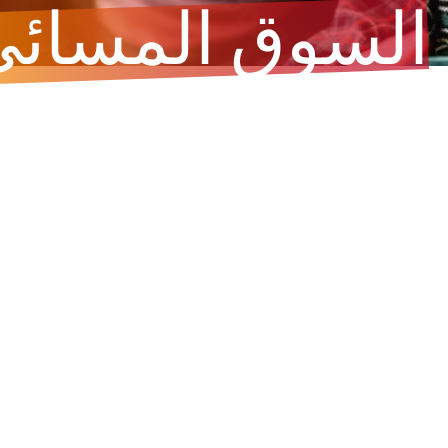
السوق المسائي