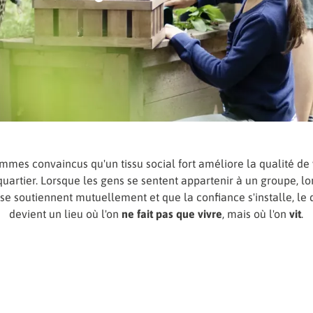
mes convaincus qu'un tissu social fort améliore la qualité de
uartier. Lorsque les gens se sentent appartenir à un groupe, lo
 se soutiennent mutuellement et que la confiance s'installe, le 
devient un lieu où l'on
ne fait pas que vivre
, mais où l'on
vit
.