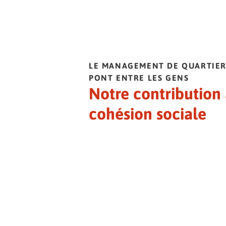
LE MANAGEMENT DE QUARTIER
PONT ENTRE LES GENS
Notre contribution 
cohésion sociale