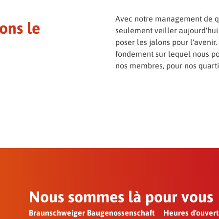
Avec notre management de qu
ons le
seulement veiller aujourd'hui
poser les jalons pour l'aveni
fondement sur lequel nous po
nos membres, pour nos quarti
Nous sommes là pour vous
Braunschweiger Baugenossenschaft
Heures d'ouver