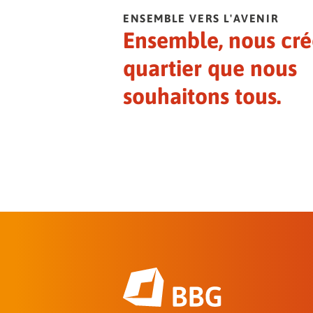
ENSEMBLE VERS L'AVENIR
Ensemble, nous cré
quartier que nous
souhaitons tous.