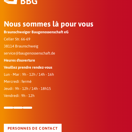
Protection des données
Informations sur le traitement des données.
Nous sommes là pour vous
Braunschweiger Baugenossenschaft eG
Celler Str. 66-69
38114 Braunschweig
service@baugenossenschaft.de
Heures d'ouverture
Veuillez prendre rendez-vous
Lun - Mar : 9h - 12h / 14h - 16h
Mercredi : fermé
Jeudi : 9h - 12h / 14h - 18h15
Vendredi : 9h - 12h
PERSONNES DE CONTACT