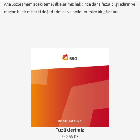
Ana Sözleşmemizdeki temel ilkelerimiz hakkında daha fazla bilgi edinin ve
misyon bildirimizdeki değerlerimize ve hedeflerimize bir göz atın.
Tüzüklerimiz
720,55 KB