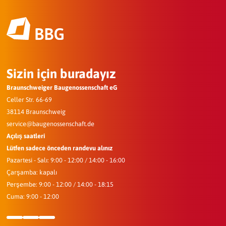
Sizin için buradayız
Braunschweiger Baugenossenschaft eG
Celler Str. 66-69
38114 Braunschweig
service@baugenossenschaft.de
Açılış saatleri
Lütfen sadece önceden randevu alınız
Pazartesi - Salı: 9:00 - 12:00 / 14:00 - 16:00
Çarşamba: kapalı
Perşembe: 9:00 - 12:00 / 14:00 - 18:15
Cuma: 9:00 - 12:00