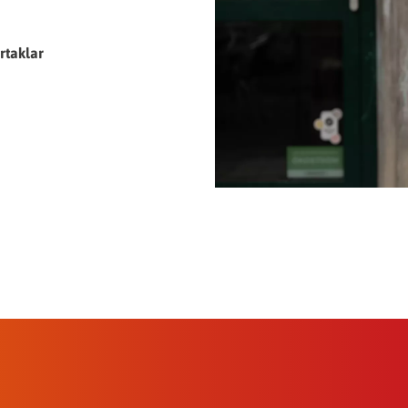
rtaklar