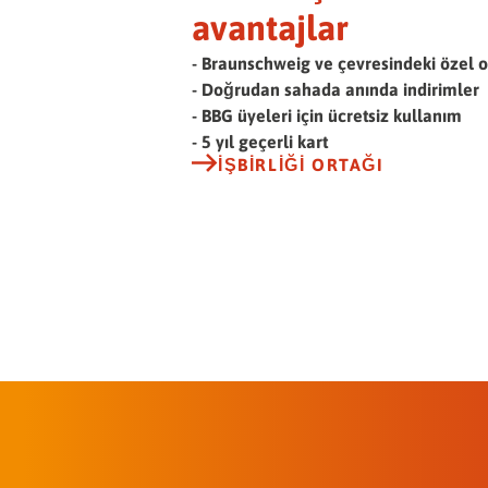
avantajlar
- Braunschweig ve çevresindeki özel o
- Doğrudan sahada anında indirimler
- BBG üyeleri için ücretsiz kullanım
- 5 yıl geçerli kart
İŞBIRLIĞI ORTAĞI