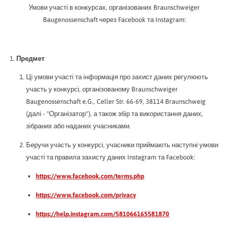
Умови участі в конкурсах, організованих Braunschweiger
Baugenossenschaft через Facebook та Instagram:
Предмет
Ці умови участі та інформація про захист даних регулюють
участь у конкурсі, організованому Braunschweiger
Baugenossenschaft e.G., Celler Str. 66-69, 38114 Braunschweig
(далі - "Організатор"), а також збір та використання даних,
зібраних або наданих учасниками.
Беручи участь у конкурсі, учасники приймають наступні умови
участі та правила захисту даних Instagram та Facebook:
https://www.facebook.com/terms.php
https://www.facebook.com/privacy
https://help.instagram.com/581066165581870