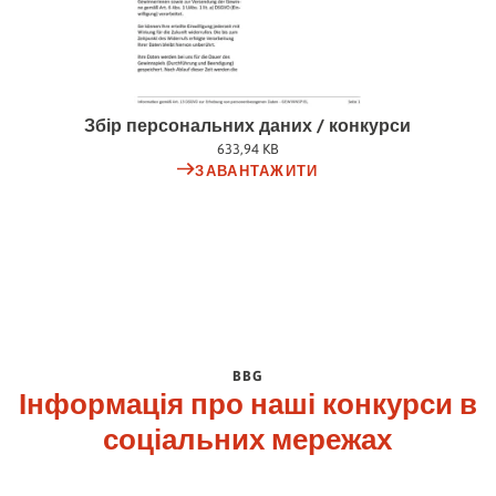
Збір персональних даних / конкурси
633,94 KB
ЗАВАНТАЖИТИ
BBG
Інформація про наші конкурси в
соціальних мережах