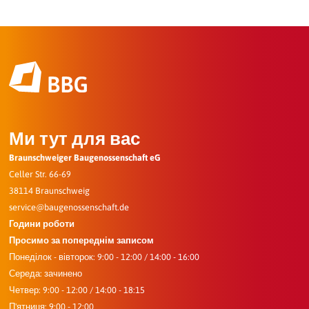
Ми тут для вас
Braunschweiger Baugenossenschaft eG
Celler Str. 66-69
38114 Braunschweig
service@baugenossenschaft.de
Години роботи
Просимо за попереднім записом
Понеділок - вівторок: 9:00 - 12:00 / 14:00 - 16:00
Середа: зачинено
Четвер: 9:00 - 12:00 / 14:00 - 18:15
П'ятниця: 9:00 - 12:00