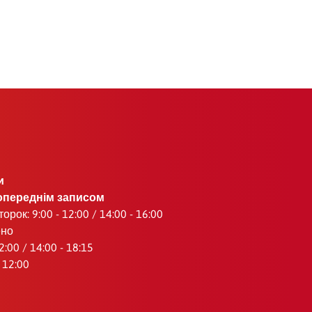
и
опереднім записом
орок: 9:00 - 12:00 / 14:00 - 16:00
ено
2:00 / 14:00 - 18:15
 12:00