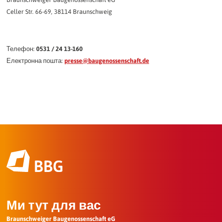
Celler Str. 66-69, 38114 Braunschweig
Телефон:
0531 / 24 13-160
Електронна пошта:
presse@baugenossenschaft.de
Ми тут для вас
Braunschweiger Baugenossenschaft eG