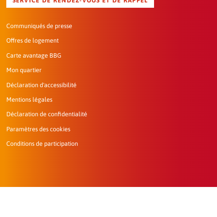
SERVICE DE RENDEZ-VOUS ET DE RAPPEL
Communiqués de presse
Offres de logement
Carte avantage BBG
Mon quartier
Déclaration d'accessibilité
Mentions légales
Déclaration de confidentialité
Paramètres des cookies
Conditions de participation