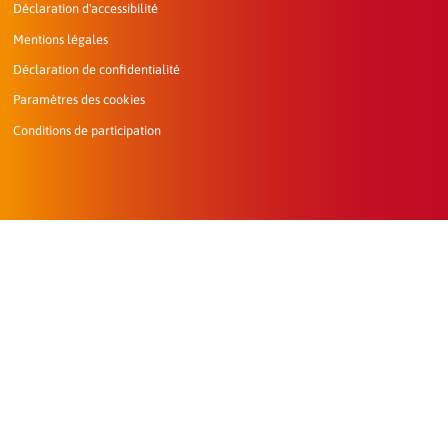
Déclaration d'accessibilité
Mentions légales
Déclaration de confidentialité
Paramètres des cookies
Conditions de participation