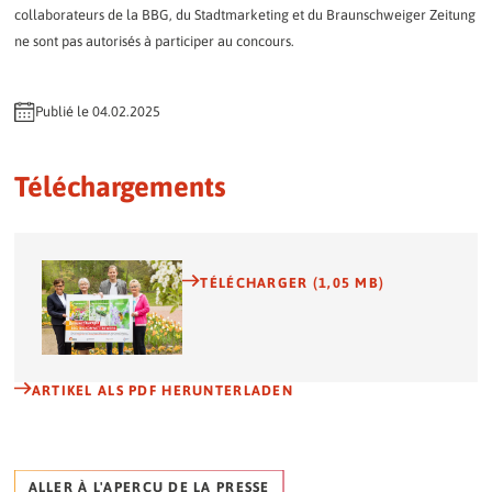
collaborateurs de la BBG, du Stadtmarketing et du Braunschweiger Zeitung
ne sont pas autorisés à participer au concours.
Publié le 04.02.2025
Téléchargements
TÉLÉCHARGER (1,05 MB)
ARTIKEL ALS PDF HERUNTERLADEN
ALLER À L'APERÇU DE LA PRESSE