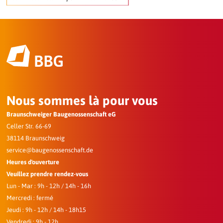
Nous sommes là pour vous
Braunschweiger Baugenossenschaft eG
Celler Str. 66-69
38114 Braunschweig
service@baugenossenschaft.de
Heures d'ouverture
Veuillez prendre rendez-vous
Lun - Mar : 9h - 12h / 14h - 16h
Mercredi : fermé
Jeudi : 9h - 12h / 14h - 18h15
Vendredi : 9h - 12h