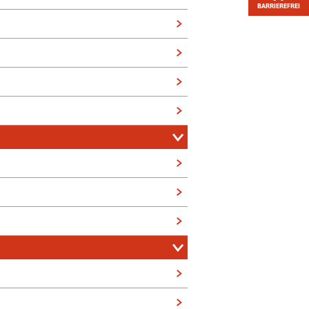
BARRIEREFREI