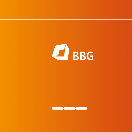
Bilmeniz gereken her şey.