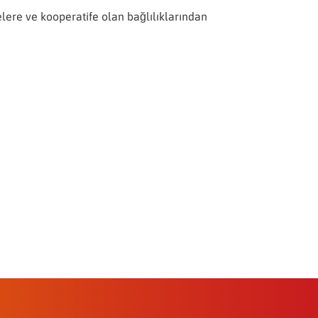
lere ve kooperatife olan bağlılıklarından