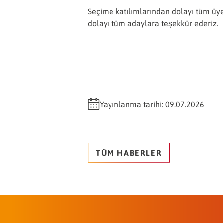
Seçime katılımlarından dolayı tüm üye
dolayı tüm adaylara teşekkür ederiz.
Yayınlanma tarihi: 09.07.2026
TÜM HABERLER