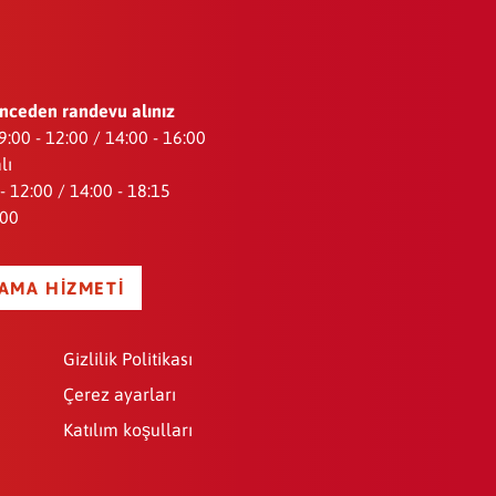
nceden randevu alınız
 9:00 - 12:00 / 14:00 - 16:00
lı
 12:00 / 14:00 - 18:15
:00
AMA HIZMETI
Gizlilik Politikası
Çerez ayarları
Katılım koşulları