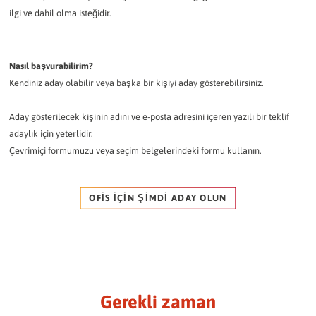
ilgi ve dahil olma isteğidir.
Nasıl başvurabilirim?
Kendiniz aday olabilir veya başka bir kişiyi aday gösterebilirsiniz.
Aday gösterilecek kişinin adını ve e-posta adresini içeren yazılı bir teklif
adaylık için yeterlidir.
Çevrimiçi formumuzu veya seçim belgelerindeki formu kullanın.
OFIS IÇIN ŞIMDI ADAY OLUN
Gerekli zaman