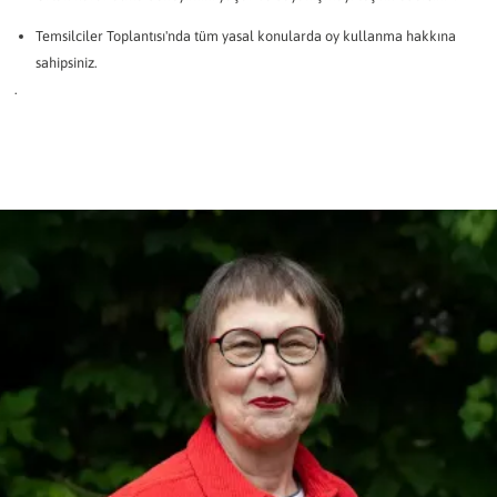
Temsilciler Toplantısı'nda tüm yasal konularda oy kullanma hakkına
sahipsiniz.
.