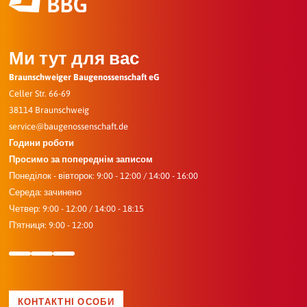
Ми тут для вас
Braunschweiger Baugenossenschaft eG
Celler Str. 66-69
38114 Braunschweig
service@baugenossenschaft.de
Години роботи
Просимо за попереднім записом
Понеділок - вівторок: 9:00 - 12:00 / 14:00 - 16:00
Середа: зачинено
Четвер: 9:00 - 12:00 / 14:00 - 18:15
П'ятниця: 9:00 - 12:00
КОНТАКТНІ ОСОБИ