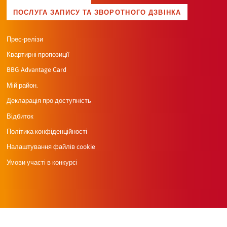
ПОСЛУГА ЗАПИСУ ТА ЗВОРОТНОГО ДЗВІНКА
Прес-релізи
Квартирні пропозиції
BBG Advantage Card
Мій район.
Декларація про доступність
Відбиток
Політика конфіденційності
Налаштування файлів cookie
Умови участі в конкурсі