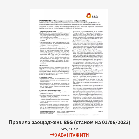
Правила заощаджень BBG (станом на 01/06/2023)
689,21 KB
ЗАВАНТАЖИТИ