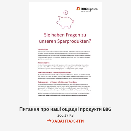
Питання про наші ощадні продукти BBG
200,39 KB
ЗАВАНТАЖИТИ