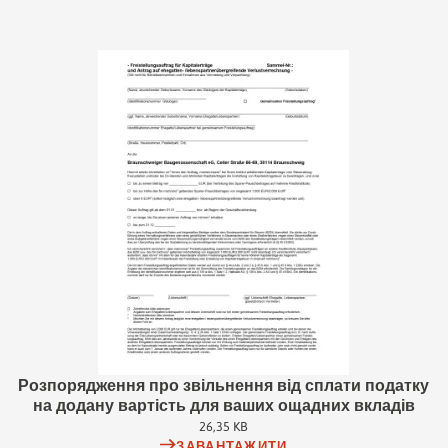
Розпорядження про звільнення від сплати податку
на додану вартість для ваших ощадних вкладів
26,35 KB
ЗАВАНТАЖИТИ