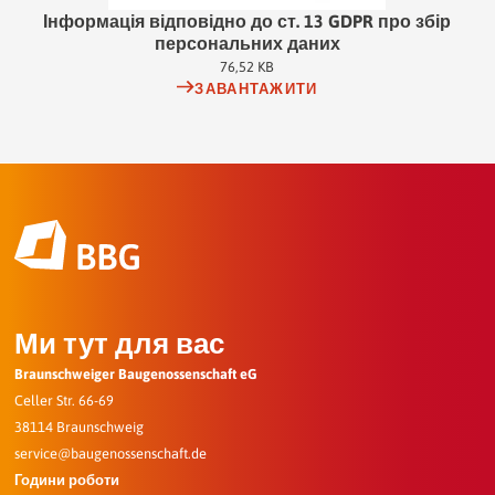
Інформація відповідно до ст. 13 GDPR про збір
персональних даних
76,52 KB
ЗАВАНТАЖИТИ
Ми тут для вас
Braunschweiger Baugenossenschaft eG
Celler Str. 66-69
38114 Braunschweig
service@baugenossenschaft.de
Години роботи