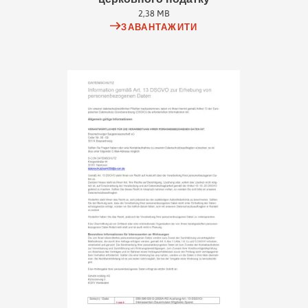
2,38 MB
ЗАВАНТАЖИТИ