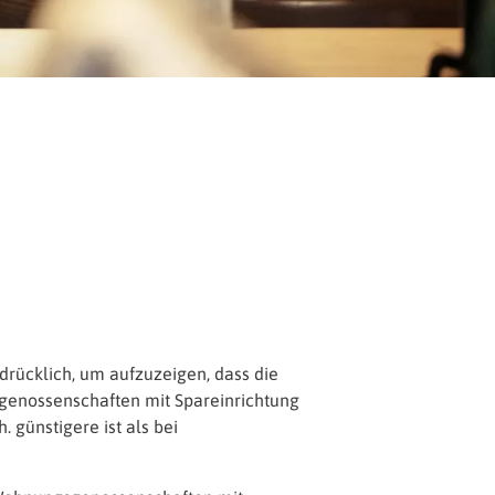
drücklich, um aufzuzeigen, dass die
genossenschaften mit Spareinrichtung
. günstigere ist als bei