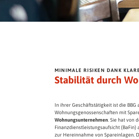
MINIMALE RISIKEN DANK KLAR
Stabilität durch 
In ihrer Geschäftstätigkeit ist die BBG 
Wohnungsgenossenschaften mit Spare
Wohnungsunternehmen
. Sie hat von 
Finanzdienstleistungsaufsicht (BaFin
zur Hereinnahme von Spareinlagen. 