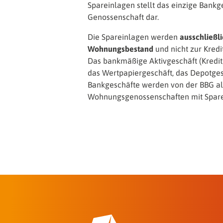
Spareinlagen stellt das einzige Bankg
Genossenschaft dar.
Die Spareinlagen werden
ausschließl
Wohnungsbestand
und nicht zur Kredi
Das bankmäßige Aktivgeschäft (Kreditg
das Wertpapiergeschäft, das Depotge
Bankgeschäfte werden von der BBG al
Wohnungsgenossenschaften mit Sparei