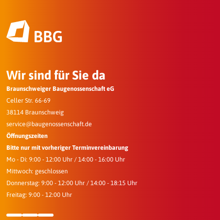
Wir sind für Sie da
Braunschweiger Baugenossenschaft eG
Celler Str. 66-69
38114 Braunschweig
service@baugenossenschaft.de
Öffnungszeiten
Bitte nur mit vorheriger Terminvereinbarung
Mo - Di: 9:00 - 12:00 Uhr / 14:00 - 16:00 Uhr
Mittwoch: geschlossen
Donnerstag: 9:00 - 12:00 Uhr / 14:00 - 18:15 Uhr
Freitag: 9:00 - 12:00 Uhr