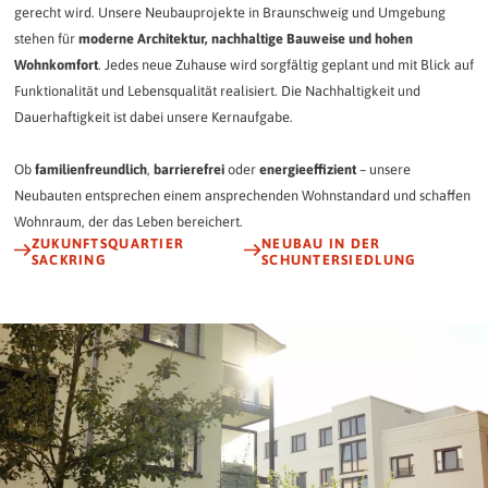
gerecht wird. Unsere Neubauprojekte in Braunschweig und Umgebung
stehen für
moderne Architektur, nachhaltige Bauweise und hohen
Wohnkomfort
. Jedes neue Zuhause wird sorgfältig geplant und mit Blick auf
Funktionalität und Lebensqualität realisiert. Die Nachhaltigkeit und
Dauerhaftigkeit ist dabei unsere Kernaufgabe.
Ob
familienfreundlich
,
barrierefrei
oder
energieeffizient
– unsere
Neubauten entsprechen einem ansprechenden Wohnstandard und schaffen
Wohnraum, der das Leben bereichert.
ZUKUNFTSQUARTIER
NEUBAU IN DER
SACKRING
SCHUNTERSIEDLUNG