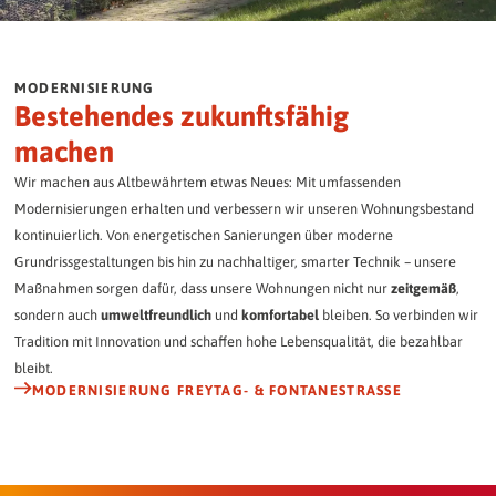
MODERNISIERUNG
Bestehendes zukunftsfähig
machen
Wir machen aus Altbewährtem etwas Neues: Mit umfassenden
Modernisierungen erhalten und verbessern wir unseren Wohnungsbestand
kontinuierlich. Von energetischen Sanierungen über moderne
Grundrissgestaltungen bis hin zu nachhaltiger, smarter Technik – unsere
Maßnahmen sorgen dafür, dass unsere Wohnungen nicht nur
zeitgemäß
,
sondern auch
umweltfreundlich
und
komfortabel
bleiben. So verbinden wir
Tradition mit Innovation und schaffen hohe Lebensqualität, die bezahlbar
bleibt.
MODERNISIERUNG FREYTAG- & FONTANESTRASSE