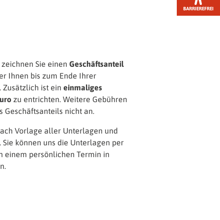
BARRIEREFREI
zeichnen Sie einen
Geschäftsanteil
er Ihnen bis zum Ende Ihrer
 Zusätzlich ist ein
einmaliges
uro
zu entrichten. Weitere Gebühren
s Geschäftsanteils nicht an.
nach Vorlage aller Unterlagen und
 Sie können uns die Unterlagen per
n einem persönlichen Termin in
n.