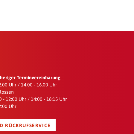
orheriger Terminvereinbarung
12:00 Uhr / 14:00 - 16:00 Uhr
hlossen
 - 12:00 Uhr / 14:00 - 18:15 Uhr
12:00 Uhr
D RÜCKRUFSERVICE