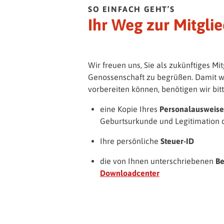
SO EINFACH GEHT’S
Ihr Weg zur Mitglie
Wir freuen uns, Sie als zukünftiges Mit
Genossenschaft zu begrüßen. Damit wir 
vorbereiten können, benötigen wir bit
eine Kopie Ihres
Personalausweise
Geburtsurkunde und Legitimation 
Ihre persönliche
Steuer-ID
die von Ihnen unterschriebenen
Be
Downloadcenter