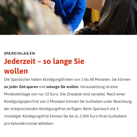
SPAREINLAGEN
Jederzeit – so lange Sie
wollen
Die Sparbücher haben Kündigungsfristen von 3 bis 48 Monaten. Sie können
zu jeder Zeit sparen
und
solange Sie wollen
. Voraussetzung ist eine
Mindesteinlage von nur 10 Euro. Die Zinssätze sind variabel. Nach einer
Kündigungssperrfrist von 3 Monaten können Sie Guthaben unter Beachtung
der entsprechenden Kündigungsfrist verfügen. Beim Sparbuch mit 3-
monatiger Kündigungsfrist können Sie bis zu 2.000 Euro Ihres Guthabens
pro Kalendermonat abheben.