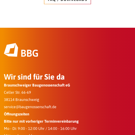
Wir sind für Sie da
Braunschweiger Baugenossenschaft eG
Celler Str. 66-69
38114 Braunschweig
service@baugenossenschaft.de
Öffnungszeiten
Bitte nur mit vorheriger Terminvereinbarung
Mo - Di: 9:00 - 12:00 Uhr / 14:00 - 16:00 Uhr