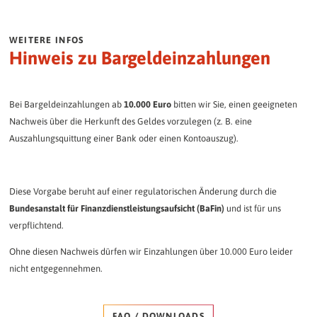
WEITERE INFOS
Hinweis zu Bargeldeinzahlungen
Bei Bargeldeinzahlungen ab
10.000 Euro
bitten wir Sie, einen geeigneten
Nachweis über die Herkunft des Geldes vorzulegen (z. B. eine
Auszahlungsquittung einer Bank oder einen Kontoauszug).
Diese Vorgabe beruht auf einer regulatorischen Änderung durch die
Bundesanstalt für Finanzdienstleistungsaufsicht (BaFin)
und ist für uns
verpflichtend.
Ohne diesen Nachweis dürfen wir Einzahlungen über 10.000 Euro leider
nicht entgegennehmen.
FAQ / DOWNLOADS