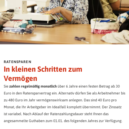
RATENSPAREN
In kleinen Schritten zum
Vermögen
Sie
zahlen regelmäßig monatlich
über 6 Jahre einen festen Betrag ab 30
Euro in den Ratensparvertrag ein. Alternativ dürfen Sie als Arbeitnehmer bis
zu 480 Euro im Jahr vermögenswirksam anlegen. Das sind 40 Euro pro
Monat, die Ihr Arbeitgeber im Idealfall komplett übernimmt. Der Zinssatz
ist variabel. Nach Ablauf der Ratenzahlungsdauer steht Ihnen das
angesammelte Guthaben zum 01.01. des folgenden Jahres zur Verfügung.