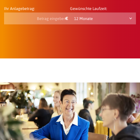
Ihr Anlagebetrag:
Gewünschte Laufzeit: