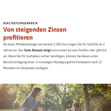
WACHSTUMSSPAREN
Von steigenden Zinsen
profitieren
Ab einer Mindesteinlage von bereits 2.500 Euro legen Sie Ihr Geld bis zu 5
Jahren an. Der
feste Zinssatz steigt
vom ersten bis zum fünften Jahr jährlich
an. Wenn Sie Ihr Guthaben vorher benötigen, können Sie dieses unter
Berücksichtigung einer 3-monatigen Kündigungsfrist frühestens nach 12
Monaten im Gesamten verfügen.