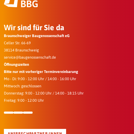
Wir sind für Sie da
Braunschweiger Baugenossenschaft eG
Celler Str. 66-69
38114 Braunschweig
service@baugenossenschaft.de
Öffnungszeiten
Bitte nur mit vorheriger Terminvereinbarung
Mo - Di: 9:00 - 12:00 Uhr / 14:00 - 16:00 Uhr
Mittwoch: geschlossen
Donnerstag: 9:00 - 12:00 Uhr / 14:00 - 18:15 Uhr
Freitag: 9:00 - 12:00 Uhr
ANSPRECHPARTNER:INNEN