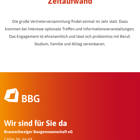
Zeitaufwand
Die große Vertreterversammlung findet einmal im Jahr statt. Dazu
kommen bei Interesse optionale Treffen und Informationsveranstaltungen.
Das Engagement ist ehrenamtlich und lässt sich problemlos mit Beruf,
Studium, Familie und Alltag vereinbaren.
Wir sind für Sie da
Braunschweiger Baugenossenschaft eG
Celler Str. 66-69