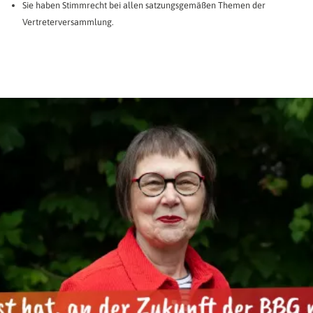
Sie haben Stimmrecht bei allen satzungsgemäßen Themen der
Vertreterversammlung.