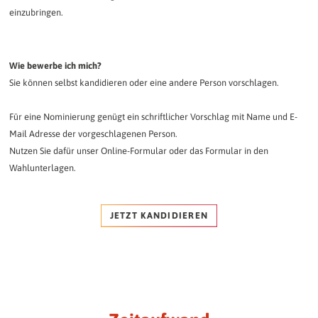
einzubringen.
Wie bewerbe ich mich?
Sie können selbst kandidieren oder eine andere Person vorschlagen.
Für eine Nominierung genügt ein schriftlicher Vorschlag mit Name und E-
Mail Adresse der vorgeschlagenen Person.
Nutzen Sie dafür unser Online-Formular oder das Formular in den
Wahlunterlagen.
JETZT KANDIDIEREN