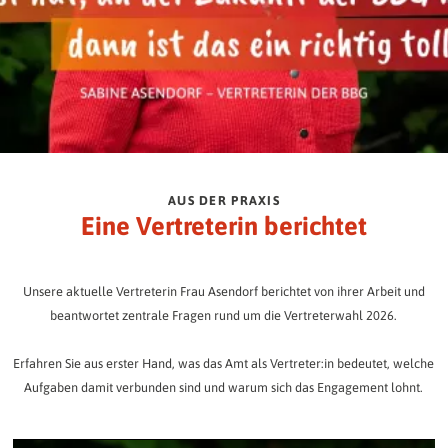
AUS DER PRAXIS
Eine Vertreterin berichtet
Unsere aktuelle Vertreterin Frau Asendorf berichtet von ihrer Arbeit und
beantwortet zentrale Fragen rund um die Vertreterwahl 2026.
Erfahren Sie aus erster Hand, was das Amt als Vertreter:in bedeutet, welche
Aufgaben damit verbunden sind und warum sich das Engagement lohnt.