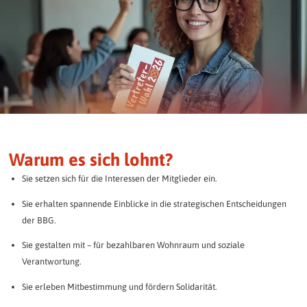
Warum es sich lohnt?
Sie setzen sich für die Interessen der Mitglieder ein.
Sie erhalten spannende Einblicke in die strategischen Entscheidungen
der BBG.
Sie gestalten mit – für bezahlbaren Wohnraum und soziale
Verantwortung.
Sie erleben Mitbestimmung und fördern Solidarität.