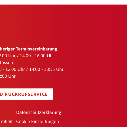
orheriger Terminvereinbarung
12:00 Uhr / 14:00 - 16:00 Uhr
hlossen
 - 12:00 Uhr / 14:00 - 18:15 Uhr
12:00 Uhr
D RÜCKRUFSERVICE
Datenschutzerklärung
reiheit
Cookie Einstellungen