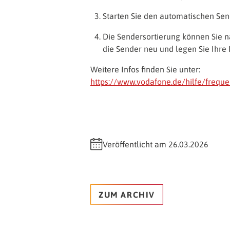
Starten Sie den automatischen Sen
Die Sendersortierung können Sie n
die Sender neu und legen Sie Ihre 
Weitere Infos finden Sie unter:
https://www.vodafone.de/hilfe/freq
Veröffentlicht am 26.03.2026
ZUM ARCHIV