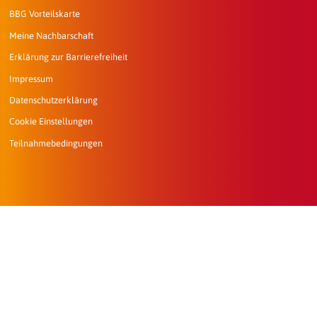
BBG Vorteilskarte
Meine Nachbarschaft
Erklärung zur Barrierefreiheit
Impressum
Datenschutzerklärung
Cookie Einstellungen
Teilnahmebedingungen