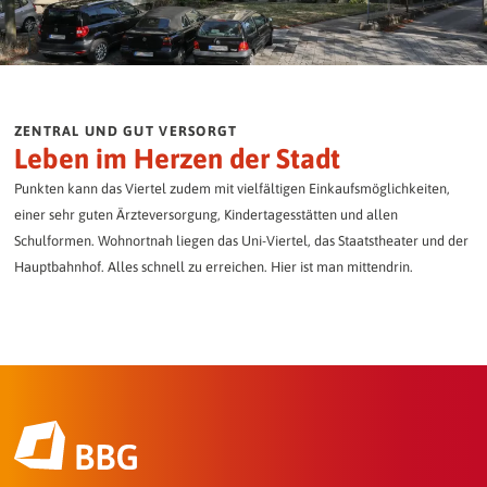
ZENTRAL UND GUT VERSORGT
Leben im Herzen der Stadt
Punkten kann das Viertel zudem mit vielfältigen Einkaufsmöglichkeiten,
einer sehr guten Ärzteversorgung, Kindertagesstätten und allen
Schulformen. Wohnortnah liegen das Uni-Viertel, das Staatstheater und der
Hauptbahnhof. Alles schnell zu erreichen. Hier ist man mittendrin.