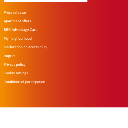
Press releases
Apartment offers
BBG Advantage Card
My neighborhood
Declaration on accessibility
Imprint
Privacy policy
Cookie settings
Conditions of participation