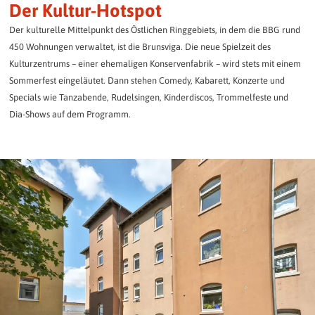
Der Kultur-Hotspot
Der kulturelle Mittelpunkt des Östlichen Ringgebiets, in dem die BBG rund
450 Wohnungen verwaltet, ist die Brunsviga. Die neue Spielzeit des
Kulturzentrums – einer ehemaligen Konservenfabrik – wird stets mit einem
Sommerfest eingeläutet. Dann stehen Comedy, Kabarett, Konzerte und
Specials wie Tanzabende, Rudelsingen, Kinderdiscos, Trommelfeste und
Dia-Shows auf dem Programm.