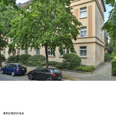
BRUNSVIGA